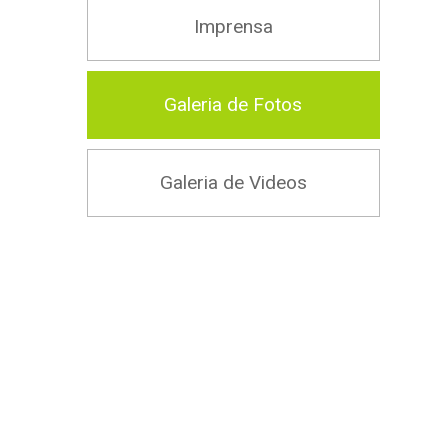
Imprensa
Galeria de Fotos
Galeria de Videos