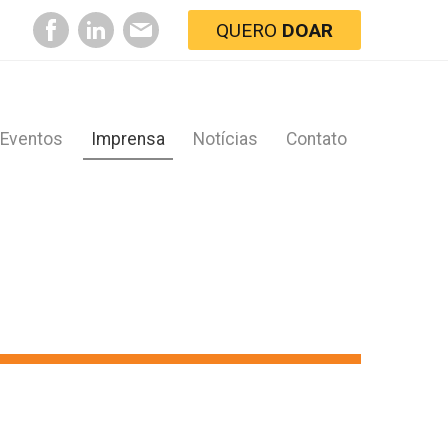
QUERO
DOAR
Eventos
Imprensa
Notícias
Contato