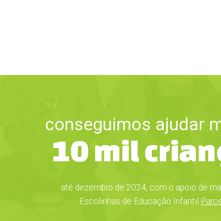
conseguimos ajudar m
10 mil cria
até dezembro de 2024, com o apoio de ma
Escolinhas de Educação Infantil
Parce