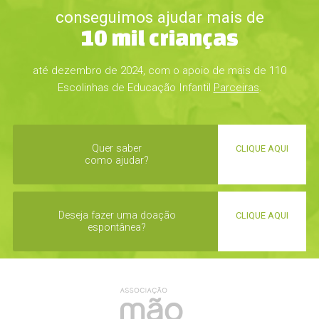
conseguimos ajudar mais de
10 mil crianças
até dezembro de 2024, com o apoio de mais de 110
Escolinhas de Educação Infantil
Parceiras
.
Quer saber
CLIQUE AQUI
como ajudar?
Deseja fazer uma doação
CLIQUE AQUI
espontânea?