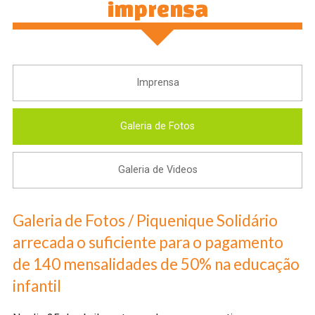
imprensa
Imprensa
Galeria de Fotos
Galeria de Videos
Galeria de Fotos / Piquenique Solidário
arrecada o suficiente para o pagamento
de 140 mensalidades de 50% na educação
infantil