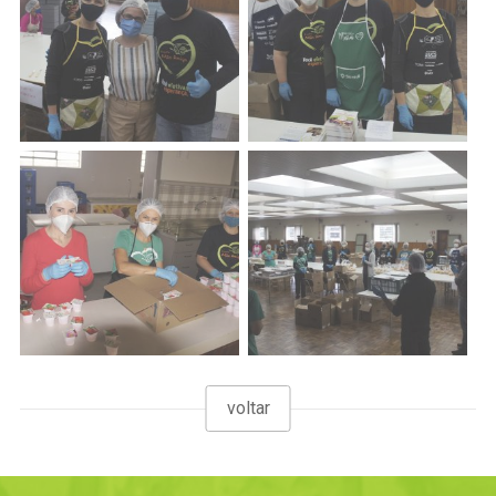
voltar