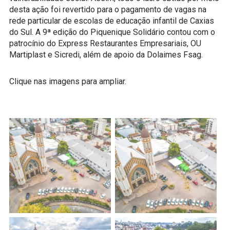
desta ação foi revertido para o pagamento de vagas na
rede particular de escolas de educação infantil de Caxias
do Sul. A 9ª edição do Piquenique Solidário contou com o
patrocínio do Express Restaurantes Empresariais, OU
Martiplast e Sicredi, além de apoio da Dolaimes Fsag.
Clique nas imagens para ampliar.