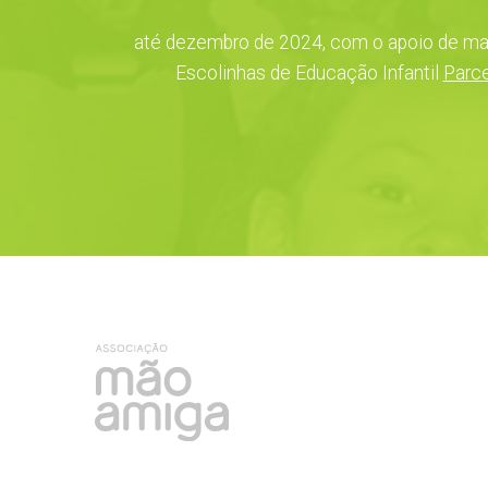
até dezembro de 2024, com o apoio de ma
Escolinhas de Educação Infantil
Parce