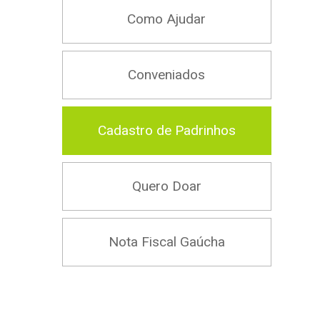
Como Ajudar
Conveniados
Cadastro de Padrinhos
Quero Doar
Nota Fiscal Gaúcha