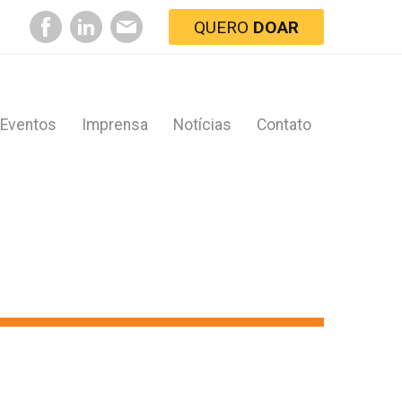
QUERO
DOAR
Eventos
Imprensa
Notícias
Contato