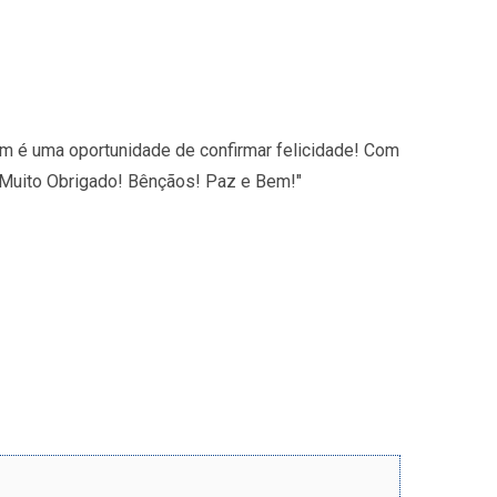
em é uma oportunidade de confirmar felicidade! Com
 Muito Obrigado! Bênçãos! Paz e Bem!"