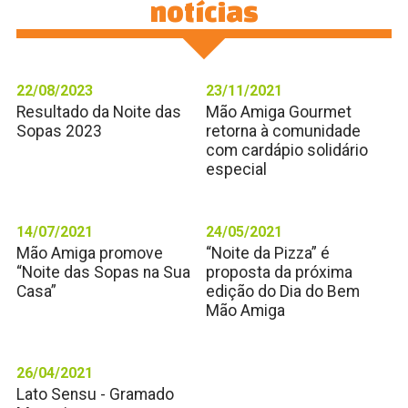
notícias
22/08/2023
23/11/2021
Resultado da Noite das
Mão Amiga Gourmet
Sopas 2023
retorna à comunidade
com cardápio solidário
especial
14/07/2021
24/05/2021
Mão Amiga promove
“Noite da Pizza” é
“Noite das Sopas na Sua
proposta da próxima
Casa”
edição do Dia do Bem
Mão Amiga
26/04/2021
Lato Sensu - Gramado