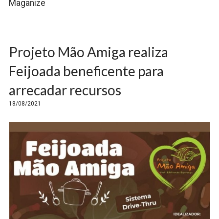
Maganize
Projeto Mão Amiga realiza
Feijoada beneficente para
arrecadar recursos
18/08/2021