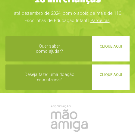
até dezembro de 2024, com o apoio de mais de 110
Escolinhas de Educação Infantil
Parceiras
.
Quer saber
CLIQUE AQUI
como ajudar?
Deseja fazer uma doação
CLIQUE AQUI
espontânea?