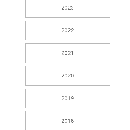
2023
2022
2021
2020
2019
2018