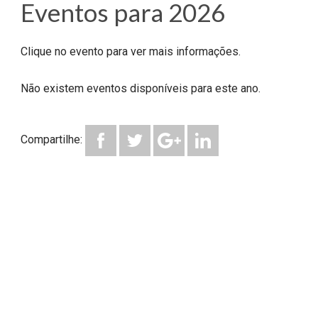
Eventos para 2026
Clique no evento para ver mais informações.
Não existem eventos disponíveis para este ano.
Compartilhe: