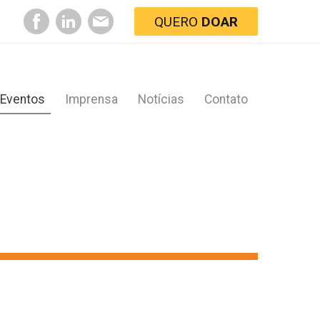
QUERO
DOAR
Eventos
Imprensa
Notícias
Contato