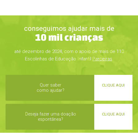
conseguimos ajudar mais de
10 mil crianças
até dezembro de 2024, com o apoio de mais de 110
Escolinhas de Educação Infantil
Parceiras
.
Quer saber
CLIQUE AQUI
como ajudar?
Deseja fazer uma doação
CLIQUE AQUI
espontânea?