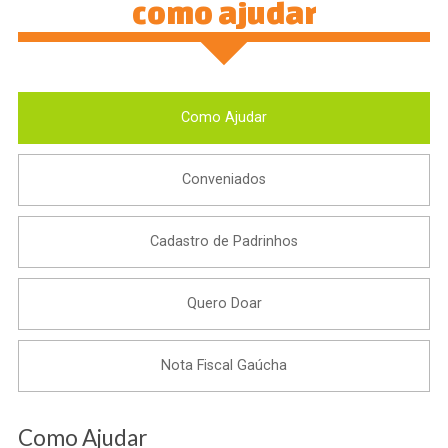
como ajudar
Como Ajudar
Conveniados
Cadastro de Padrinhos
Quero Doar
Nota Fiscal Gaúcha
Como Ajudar