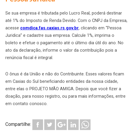
Se sua empresa é tributada pelo Lucro Real, poderá destinar
até 1% do Imposto de Renda Devido. Com o CNPJ da Empresa,
acesse
comdica.fas.caxias.rs.gov.br
, clicando em “Pessoa
Juridica” e cadastre sua empresa. Calcule 1%, imprima o
boleto e efetue o pagamento até o último dia útil do ano. No
ato da declaração, informe o valor da contribuição pois a
renúncia fiscal é integral.
O ônus é da União e não do Contribuinte. Esses valores ficam
em Caxias do Sul beneficiando entidades da nossa cidade,
entre elas o PROJETO MÃO AMIGA. Depois que você fizer a
doação, para nosso registro, ou para mais informações, entre
em contato conosco.
Compartilhe: